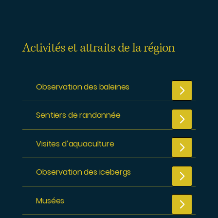
Activités et attraits de la région
Observation des baleines
Sentiers de randonnée
Visites d’aquaculture
Observation des icebergs
Musées