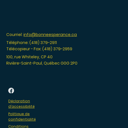
Courriel:
info@bonneesperance.ca
Téléphone: (418) 379-2911
Télécopieur - Fax: (418) 379-2959
100, rue Whiteley, CP 40
Rivière-Saint-Paul, Québec G0G 2P0
Déclaration
d’accessibilité
Politique de
confidentialité
Conditions