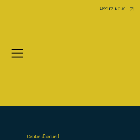
APPELEZ-NOUS
Centre d’accueil