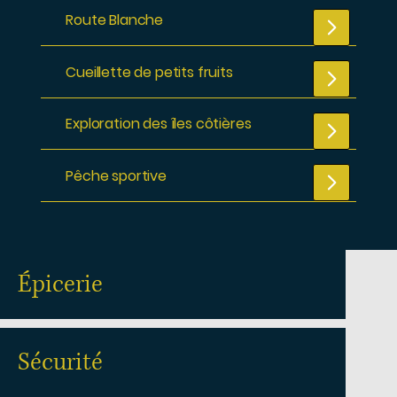
Route Blanche
Cueillette de petits fruits
Exploration des îles côtières
Pêche sportive
Épicerie
Sécurité