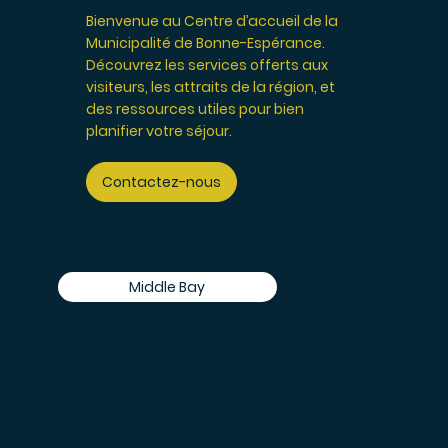
Bienvenue au Centre d’accueil de la
Municipalité de Bonne-Espérance.
Découvrez les services offerts aux
visiteurs, les attraits de la région, et
des ressources utiles pour bien
planifier votre séjour.
Contactez-nous
Middle Bay