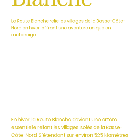
La Route Blanche relie les villages de la Basse-Côte-
Nord en hiver, offrant une aventure unique en
motoneige.
En hiver, la Route Blanche devient une artère
essentielle reliant les villages isolés de la Basse-
Côte-Nord. S’étendant sur environ 525 kilomètres