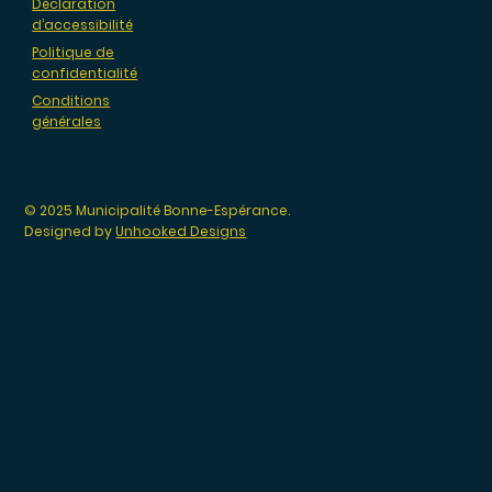
Déclaration
d’accessibilité
Politique de
confidentialité
Conditions
générales
© 2025 Municipalité Bonne-Espérance.
Designed by
Unhooked Designs