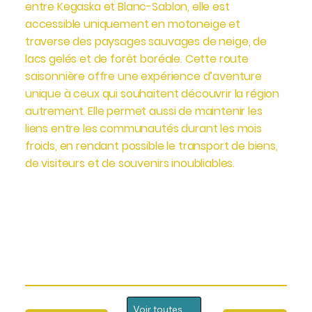
entre Kegaska et Blanc-Sablon, elle est
accessible uniquement en motoneige et
traverse des paysages sauvages de neige, de
lacs gelés et de forêt boréale. Cette route
saisonnière offre une expérience d’aventure
unique à ceux qui souhaitent découvrir la région
autrement. Elle permet aussi de maintenir les
liens entre les communautés durant les mois
froids, en rendant possible le transport de biens,
de visiteurs et de souvenirs inoubliables.
Voir toutes