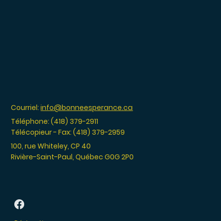
Courriel:
info@bonneesperance.ca
Téléphone: (418) 379-2911
Télécopieur - Fax: (418) 379-2959
100, rue Whiteley, CP 40
Rivière-Saint-Paul, Québec G0G 2P0